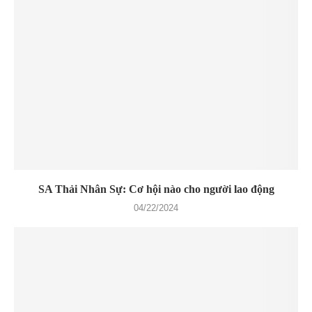
SA Thải Nhân Sự: Cơ hội nào cho người lao động
04/22/2024