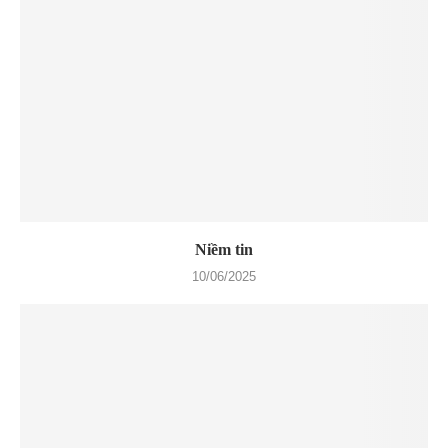
Niềm tin
10/06/2025