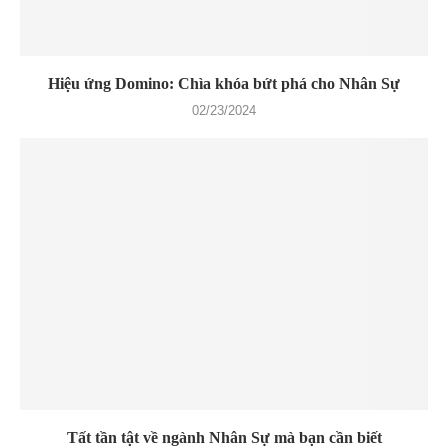
Hiệu ứng Domino: Chìa khóa bứt phá cho Nhân Sự
02/23/2024
Tất tần tật về ngành Nhân Sự mà bạn cần biết