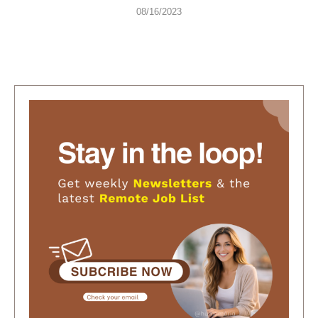
08/16/2023