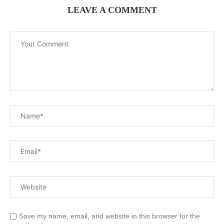
LEAVE A COMMENT
Save my name, email, and website in this browser for the