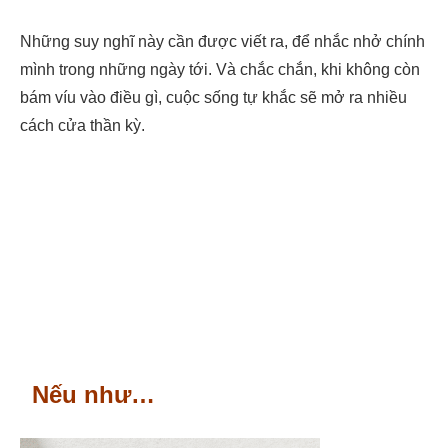
Những suy nghĩ này cần được viết ra, để nhắc nhở chính
mình trong những ngày tới. Và chắc chắn, khi không còn
bám víu vào điều gì, cuộc sống tự khắc sẽ mở ra nhiều
cách cửa thần kỳ.
Nếu như…