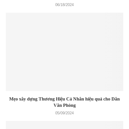
06/18/2024
Mẹo xây dựng Thương Hiệu Cá Nhân hiệu quả cho Dân
Văn Phòng
05/09/2024