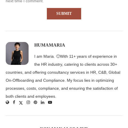
next time I comment.
HUMAMARIA
I am Maria. 🙂With 11+ years of experience in
the HR industry, catering to clients across 30+
countries, and offering consultancy services in HR, C&B, Global
On-Offboarding and Compliance. My focus lies in optimizing
processes, costs, compliance, and ensuring the satisfaction of
both clients and employees.