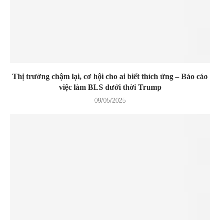
Thị trường chậm lại, cơ hội cho ai biết thích ứng – Báo cáo
việc làm BLS dưới thời Trump
09/05/2025