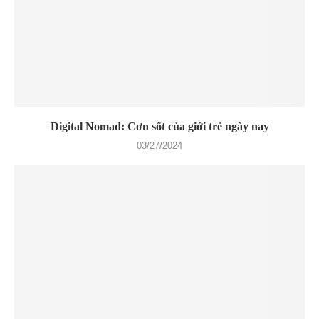
Digital Nomad: Cơn sốt của giới trẻ ngày nay
03/27/2024